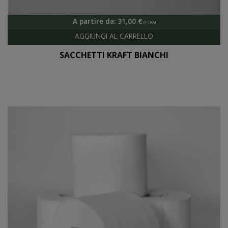
A partire da:
31,00
€
SACCHETTI KRAFT BIANCHI