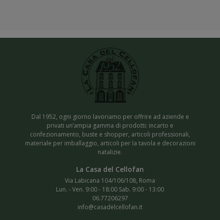
Dal 1952, ogni giorno lavoriamo per offrire ad aziende e
privati un’ampia gamma di prodotti: incarto e
confezionamento, buste e shopper, articoli professionali,
materiale per imballaggio, articoli per la tavola e decorazioni
natalizie.
Via Labicana 104/106/108, Roma
Lun. - Ven. 9:00 - 18:00 Sab. 9:00 - 13:00
06.77206297
info@casadelcellofan.it