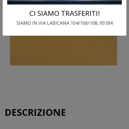
CI SIAMO TRASFERITI!
SIAMO IN VIA LABICANA 104/106/108, 00184
DESCRIZIONE