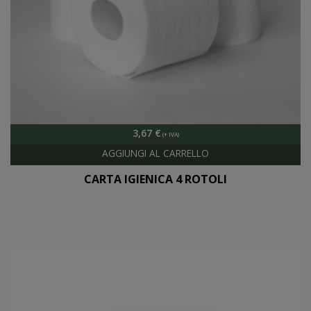
3,67
€
CARTA IGIENICA 4 ROTOLI