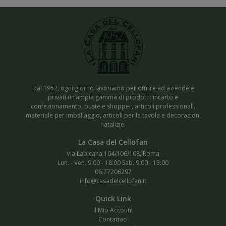
Dal 1952, ogni giorno lavoriamo per offrire ad aziende e
privati un’ampia gamma di prodotti: incarto e
confezionamento, buste e shopper, articoli professionali,
materiale per imballaggio, articoli per la tavola e decorazioni
natalizie.
Via Labicana 104/106/108, Roma
Lun. - Ven. 9:00 - 18:00 Sab. 9:00 - 13:00
06.77206297
info@casadelcellofan.it
Il Mio Account
Contattaci