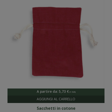
A partire da:
5,73
€
Sacchetti in cotone