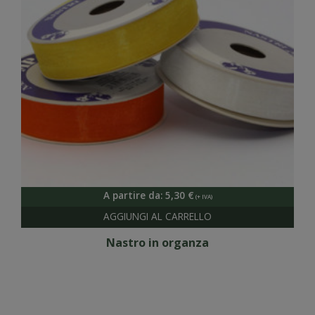
A partire da:
5,30
€
Nastro in organza