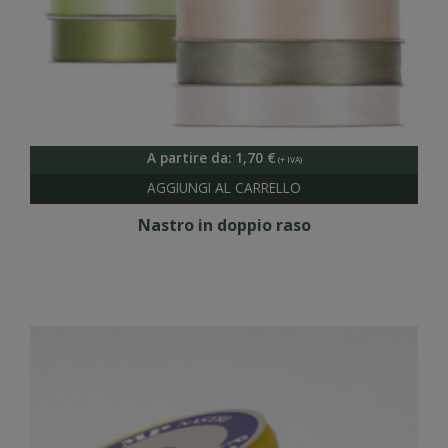
A partire da:
1,70
€
Nastro in doppio raso