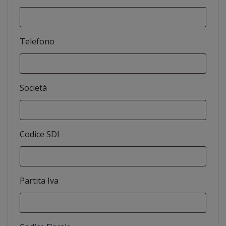
Telefono
Società
Codice SDI
Partita Iva