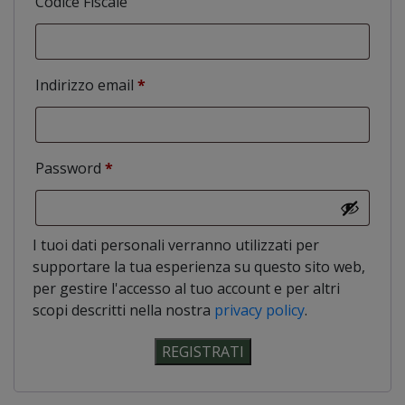
Codice Fiscale
Indirizzo email
*
Password
*
I tuoi dati personali verranno utilizzati per
supportare la tua esperienza su questo sito web,
per gestire l'accesso al tuo account e per altri
scopi descritti nella nostra
privacy policy
.
REGISTRATI