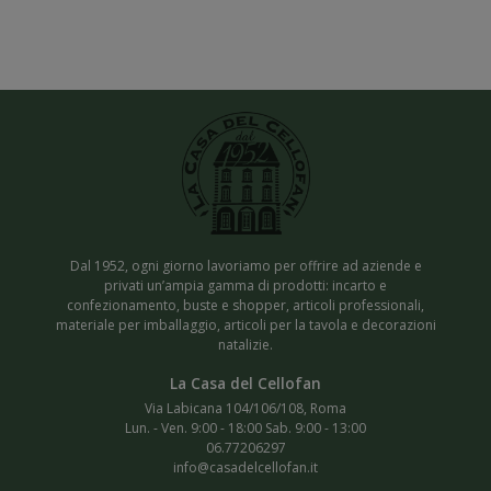
Dal 1952, ogni giorno lavoriamo per offrire ad aziende e
privati un’ampia gamma di prodotti: incarto e
confezionamento, buste e shopper, articoli professionali,
materiale per imballaggio, articoli per la tavola e decorazioni
natalizie.
Via Labicana 104/106/108, Roma
Lun. - Ven. 9:00 - 18:00 Sab. 9:00 - 13:00
06.77206297
info@casadelcellofan.it