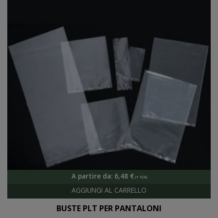
A partire da:
6,48
€
BUSTE PLT PER PANTALONI