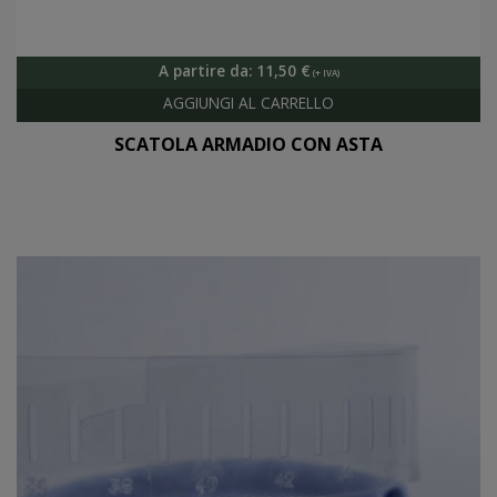
A partire da:
11,50
€
SCATOLA ARMADIO CON ASTA