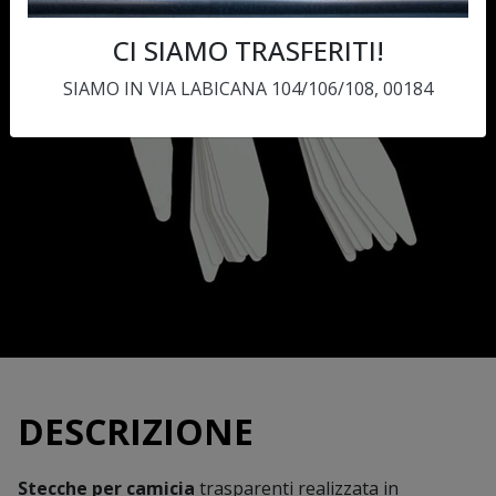
CI SIAMO TRASFERITI!
SIAMO IN VIA LABICANA 104/106/108, 00184
DESCRIZIONE
Stecche per camicia
trasparenti realizzata in