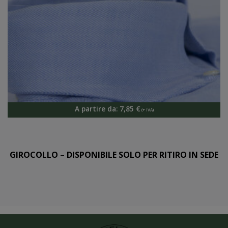
A partire da:
7,85
€
GIROCOLLO – DISPONIBILE SOLO PER RITIRO IN SEDE