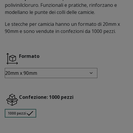
polivinilcloruro. Funzionali e pratiche, rinforzano e
modellano le punte dei colli delle camicie.
Le stecche per camicia hanno un formato di 20mm x
90mm e sono vendute in confezioni da 1000 pezzi.
Formato
Confezione: 1000 pezzi
1000 pezzi