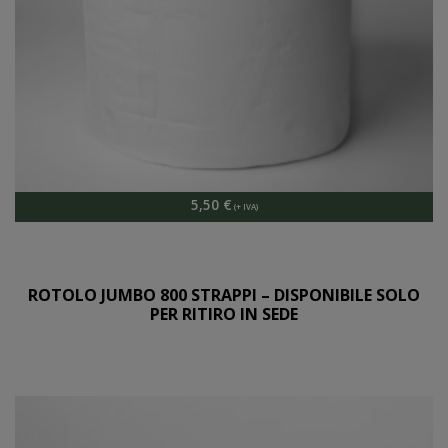
5,50
€
ROTOLO JUMBO 800 STRAPPI – DISPONIBILE SOLO
PER RITIRO IN SEDE