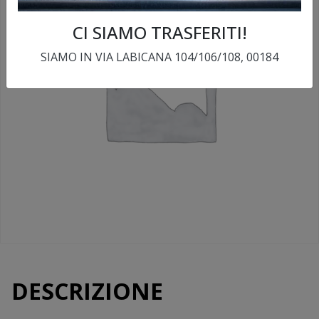
CI SIAMO TRASFERITI!
SIAMO IN VIA LABICANA 104/106/108, 00184
DESCRIZIONE