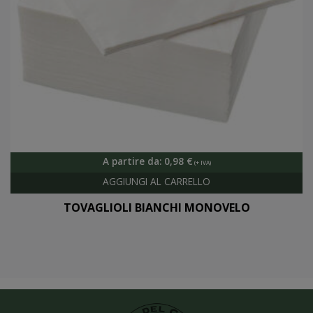
A partire da:
0,98
€
TOVAGLIOLI BIANCHI MONOVELO