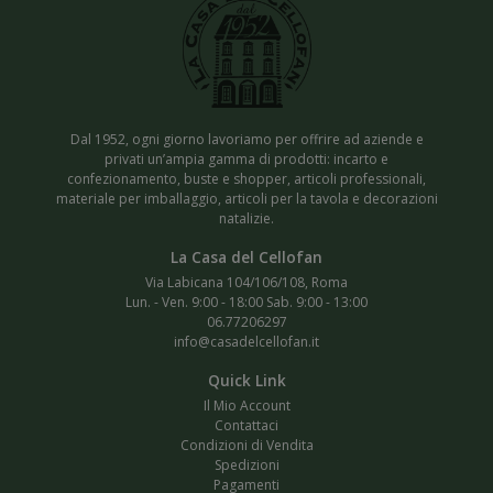
Dal 1952, ogni giorno lavoriamo per offrire ad aziende e
privati un’ampia gamma di prodotti: incarto e
confezionamento, buste e shopper, articoli professionali,
materiale per imballaggio, articoli per la tavola e decorazioni
natalizie.
Via Labicana 104/106/108, Roma
Lun. - Ven. 9:00 - 18:00 Sab. 9:00 - 13:00
06.77206297
info@casadelcellofan.it
Il Mio Account
Contattaci
Condizioni di Vendita
Spedizioni
Pagamenti