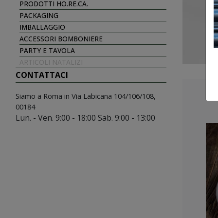
PRODOTTI HO.RE.CA.
PACKAGING
IMBALLAGGIO
ACCESSORI BOMBONIERE
PARTY E TAVOLA
ARTICOLI NATALIZI
CONTATTACI
Siamo a Roma
in Via Labicana 104/106/108,
00184
Lun. - Ven. 9:00 - 18:00
Sab. 9:00 - 13:00