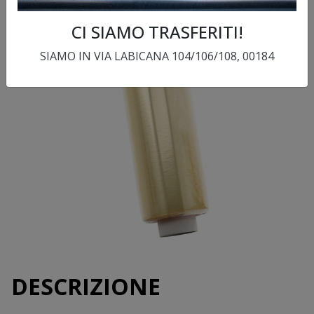
CI SIAMO TRASFERITI!
SIAMO IN VIA LABICANA 104/106/108, 00184
DESCRIZIONE