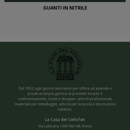
GUANTI IN NITRILE
Dal 1952, ogni giorno lavoriamo per offrire ad aziende e
privati un’ampia gamma di prodotti: incarto e
confezionamento, buste e shopper, articoli professionali,
materiale per imballaggio, articoli per la tavola e decorazioni
natalizie.
Via Labicana 104/106/108, Roma