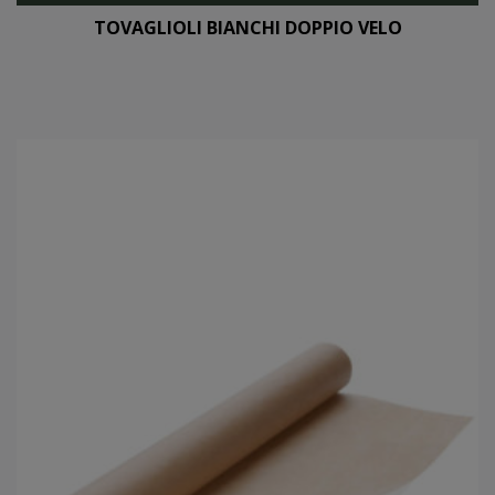
TOVAGLIOLI BIANCHI DOPPIO VELO