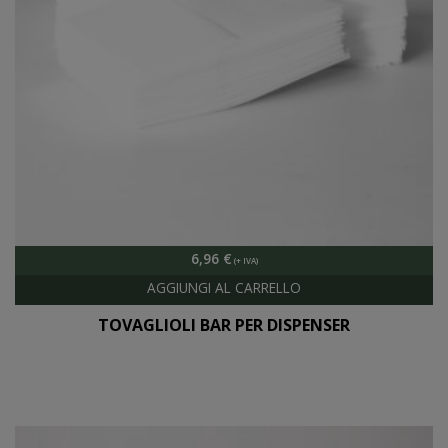
6,96
€
TOVAGLIOLI BAR PER DISPENSER